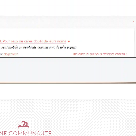
NE COMMUNAUTE