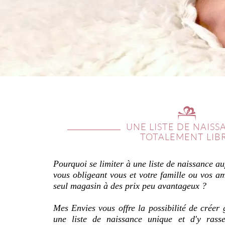
UNE LISTE DE NAISS
TOTALEMENT LIB
Pourquoi se limiter à une liste de naissance au
vous obligeant vous et votre famille ou vos a
seul magasin à des prix peu avantageux ?
Mes Envies vous offre la possibilité de créer 
une liste de naissance unique et d'y rass