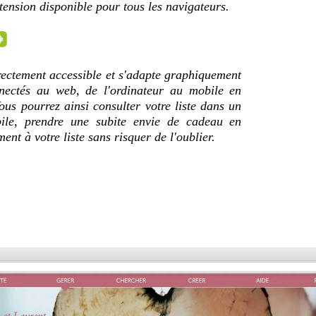
tension disponible pour tous les navigateurs.
directement accessible et s'adapte graphiquement
nnectés au web, de l'ordinateur au mobile en
Vous pourrez ainsi consulter votre liste dans un
ile, prendre une subite envie de cadeau en
ment à votre liste sans risquer de l'oublier.