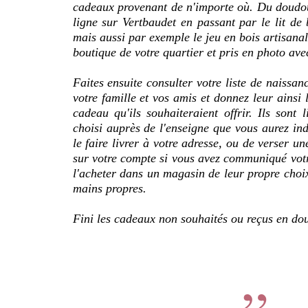
cadeaux provenant de n'importe où. Du doudo
ligne sur Vertbaudet en passant par le lit de
mais aussi par exemple le jeu en bois artisana
boutique de votre quartier et pris en photo ave
Faites ensuite consulter votre liste de naissan
votre famille et vos amis et donnez leur ainsi l
cadeau qu'ils souhaiteraient offrir. Ils sont 
choisi auprès de l'enseigne que vous aurez indi
le faire livrer à votre adresse, ou de verser u
sur votre compte si vous avez communiqué vot
l'acheter dans un magasin de leur propre choix
mains propres.
Fini les cadeaux non souhaités ou reçus en dou