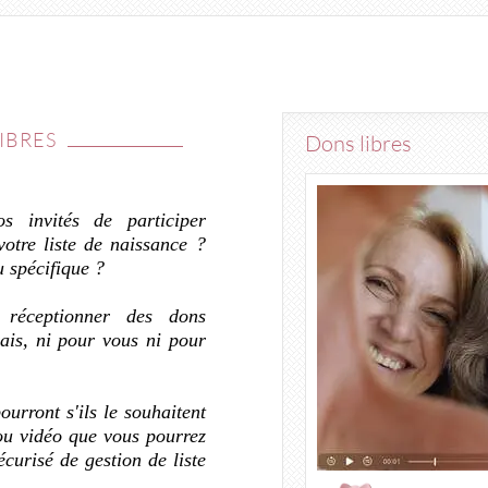
IBRES
Dons libres
s invités de participer
otre liste de naissance ?
u spécifique ?
 réceptionner des dons
ais, ni pour vous ni pour
ourront s'ils le souhaitent
ou vidéo que vous pourrez
curisé de gestion de liste