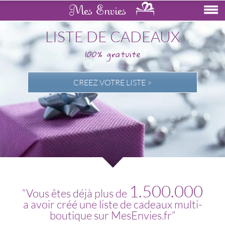
Mes Envies
LISTE DE CADEAUX
CREEZ VOTRE LISTE >
1.500.000
Vous êtes déjà plus de
a avoir créé une liste de cadeaux multi-
boutique sur MesEnvies.fr