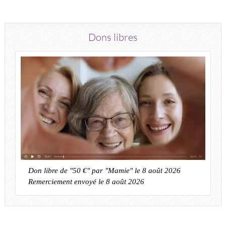
Dons libres
Don libre de "50 €" par "Mamie" le 8 août 2026
Remerciement envoyé le 8 août 2026