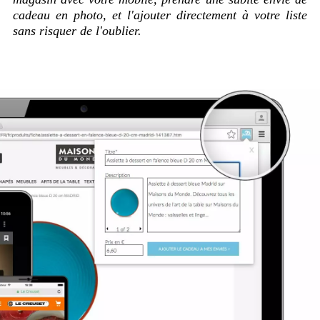
cadeau en photo, et l'ajouter directement à votre liste
sans risquer de l'oublier.