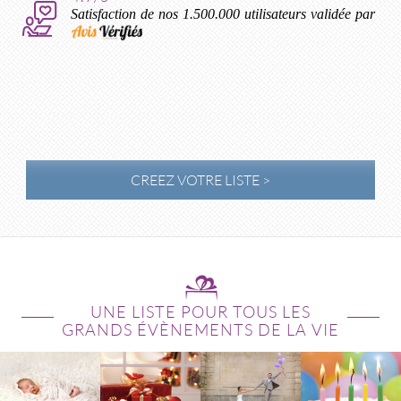
Satisfaction de nos 1.500.000 utilisateurs validée par
CREEZ VOTRE LISTE >
UNE LISTE POUR TOUS LES
GRANDS ÉVÈNEMENTS DE LA VIE