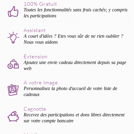
100% Gratuit
Toutes les fonctionnalités sans frais cachés; y compris
les participations
Assistant
A court d'idées ? Etes vous sûr de ne rien oublier ?
Nous vous aidons
Extension
Ajoutez une envie cadeau directement depuis sa page
web
A votre image
Personnalisez la photo d'accueil de votre liste de
cadeaux
Cagnotte
Recevez des participations et dons libres directement
sur votre compte bancaire