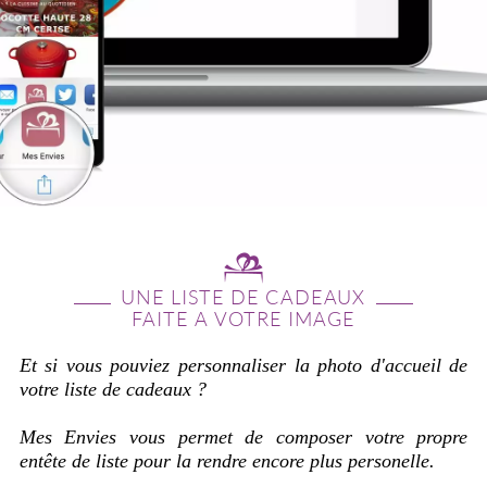
UNE LISTE DE CADEAUX
FAITE A VOTRE IMAGE
Et si vous pouviez personnaliser la photo d'accueil de
votre liste de cadeaux ?
Mes Envies vous permet de composer votre propre
entête de liste pour la rendre encore plus personelle.