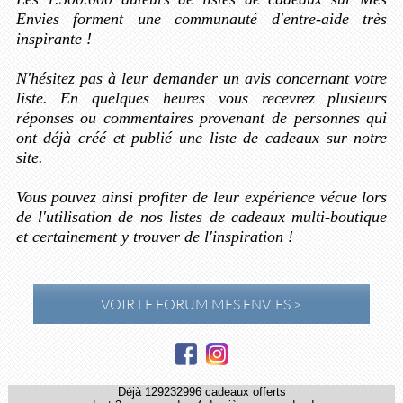
Envies forment une communauté d'entre-aide très
inspirante !
N'hésitez pas à leur demander un avis concernant votre
liste. En quelques heures vous recevrez plusieurs
réponses ou commentaires provenant de personnes qui
ont déjà créé et publié une liste de cadeaux sur notre
site.
Vous pouvez ainsi profiter de leur expérience vécue lors
de l'utilisation de nos listes de cadeaux multi-boutique
et certainement y trouver de l'inspiration !
VOIR LE FORUM MES ENVIES >