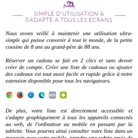
SIMPLE D'UTILISATION &
S'ADAPTE A TOUS LES ECRANS
Nous avons veillé à maintenir une utilisation ultra-
simple qui puisse convenir à tout le monde, de la petite
cousine de 8 ans au grand-père de 88 ans.
Réserver un cadeau se fait en 2 clics et sans devoir
créer de compte. Créer une liste de cadeaux ou ajouter
des cadeaux est tout aussi facile et rapide grâce à notre
extension disponible pour tous les navigateurs.
De plus, votre liste est directement accessible et
s'adapte graphiquement à tous les appareils connectés
au web, de l'ordinateur au mobile en passant par la
tablette. Vous pourrez ainsi consulter votre liste dans un
magasin avec votre mobile, prendre une subite envie de