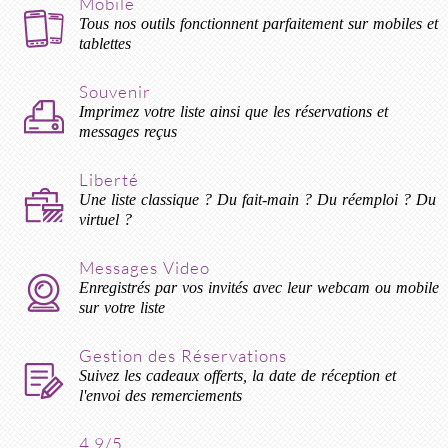
Mobile
Tous nos outils fonctionnent parfaitement sur mobiles et
tablettes
Souvenir
Imprimez votre liste ainsi que les réservations et
messages reçus
Liberté
Une liste classique ? Du fait-main ? Du réemploi ? Du
virtuel ?
Messages Video
Enregistrés par vos invités avec leur webcam ou mobile
sur votre liste
Gestion des Réservations
Suivez les cadeaux offerts, la date de réception et
l'envoi des remerciements
4.9/5