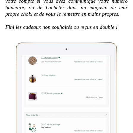
votre compte si vous avez communiqué votre numéro
bancaire, ou de l'acheter dans un magasin de leur
propre choix et de vous le remettre en mains propres.
Fini les cadeaux non souhaités ou reçus en double !