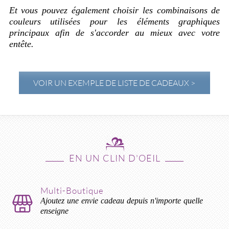
Et vous pouvez également choisir les combinaisons de
couleurs utilisées pour les éléments graphiques
principaux afin de s'accorder au mieux avec votre
entête.
VOIR UN EXEMPLE DE LISTE DE CADEAUX >
EN UN CLIN D'OEIL
Multi-Boutique
Ajoutez une envie cadeau depuis n'importe quelle
enseigne