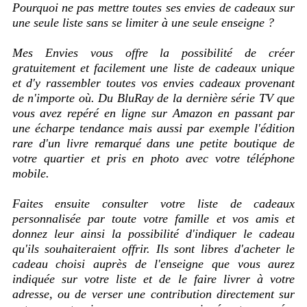
Pourquoi ne pas mettre toutes ses envies de cadeaux sur
une seule liste sans se limiter à une seule enseigne ?
Mes Envies vous offre la possibilité de créer
gratuitement et facilement une liste de cadeaux unique
et d'y rassembler toutes vos envies cadeaux provenant
de n'importe où. Du BluRay de la dernière série TV que
vous avez repéré en ligne sur Amazon en passant par
une écharpe tendance mais aussi par exemple l'édition
rare d'un livre remarqué dans une petite boutique de
votre quartier et pris en photo avec votre téléphone
mobile.
Faites ensuite consulter votre liste de cadeaux
personnalisée par toute votre famille et vos amis et
donnez leur ainsi la possibilité d'indiquer le cadeau
qu'ils souhaiteraient offrir. Ils sont libres d'acheter le
cadeau choisi auprès de l'enseigne que vous aurez
indiquée sur votre liste et de le faire livrer à votre
adresse, ou de verser une contribution directement sur