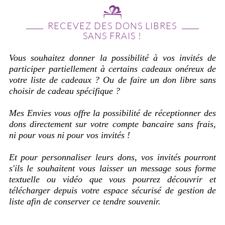
RECEVEZ DES DONS LIBRES
SANS FRAIS !
Vous souhaitez donner la possibilité à vos invités de
participer partiellement à certains cadeaux onéreux de
votre liste de cadeaux ? Ou de faire un don libre sans
choisir de cadeau spécifique ?
Mes Envies vous offre la possibilité de réceptionner des
dons directement sur votre compte bancaire sans frais,
ni pour vous ni pour vos invités !
Et pour personnaliser leurs dons, vos invités pourront
s'ils le souhaitent vous laisser un message sous forme
textuelle ou vidéo que vous pourrez découvrir et
télécharger depuis votre espace sécurisé de gestion de
liste afin de conserver ce tendre souvenir.