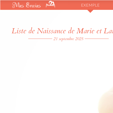
Mes Envies
EXEMPLE
Liste de Naissance de Marie et La
21 septembre 2025