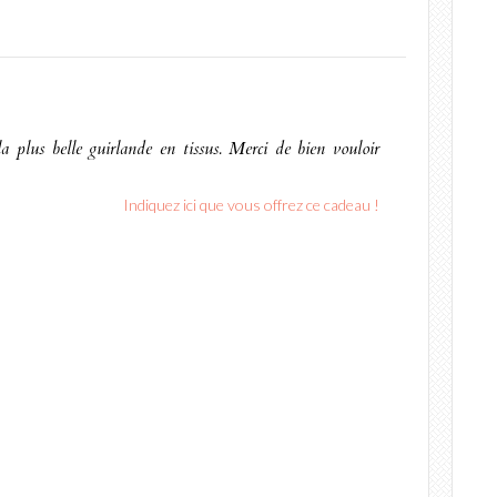
a plus belle guirlande en tissus. Merci de bien vouloir
Indiquez ici que vous offrez ce cadeau !