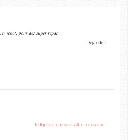
er robot, pour des super repas
Déjà offert
Indiquez ici que vous offrez ce cadeau !