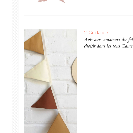
2. Guirlande
Avis aux amateurs du fait 
choisir dans les tons Cam