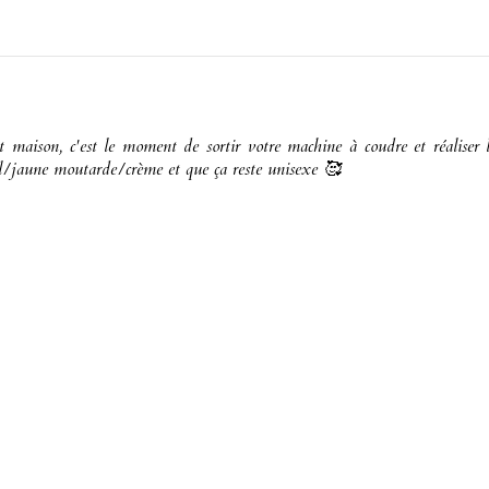
maison, c'est le moment de sortir votre machine à coudre et réaliser l
el/jaune moutarde/crème et que ça reste unisexe 🥰